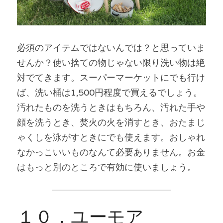
必須のアイテムではないんでは？と思っていま
せんか？使い捨ての物じゃない限り洗い物は絶
対でてきます。スーパーマーケットにでも行け
ば、洗い桶は1,500円程度で買えるでしょう。
汚れたものを洗うときはもちろん、汚れた手や
顔を洗うとき、焚火の火を消すとき、おたまじ
ゃくしを泳がすときにでも使えます。おしゃれ
なかっこいいものなんて必要ありません。お金
はもっと別のところで有効に使いましょう。
１０．ユーモア