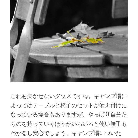
これも欠かせないグッズですね。キャンプ場に
よってはテーブルと椅子のセットが備え付けに
なっている場合もありますが、やっぱり自分た
ちのを持っていくほうがいろいろと使い勝手も
わかるし安心でしょう。キャンプ場についた