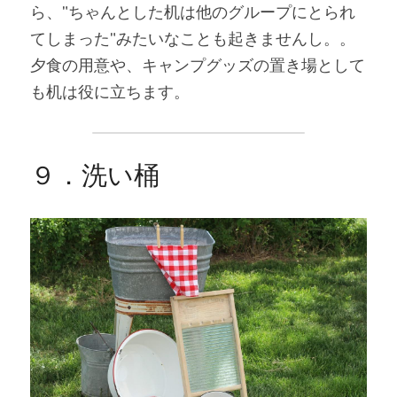
ら、"ちゃんとした机は他のグループにとられ
てしまった"みたいなことも起きませんし。。
夕食の用意や、キャンプグッズの置き場として
も机は役に立ちます。
９．洗い桶