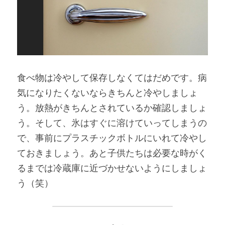
食べ物は冷やして保存しなくてはだめです。病
気になりたくないならきちんと冷やしましょ
う。放熱がきちんとされているか確認しましょ
う。そして、氷はすぐに溶けていってしまうの
で、事前にプラスチックボトルにいれて冷やし
ておきましょう。あと子供たちは必要な時がく
るまでは冷蔵庫に近づかせないようにしましょ
う（笑）