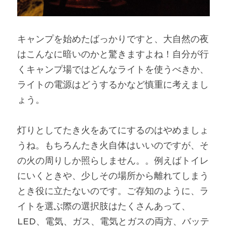
キャンプを始めたばっかりですと、大自然の夜
はこんなに暗いのかと驚きますよね！自分が行
くキャンプ場ではどんなライトを使うべきか、
ライトの電源はどうするかなど慎重に考えまし
ょう。
灯りとしてたき火をあてにするのはやめましょ
うね。もちろんたき火自体はいいのですが、そ
の火の周りしか照らしません。。例えばトイレ
にいくときや、少しその場所から離れてしまう
とき役に立たないのです。ご存知のように、ラ
イトを選ぶ際の選択肢はたくさんあって、
LED、電気、ガス、電気とガスの両方、バッテ