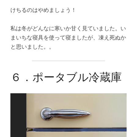
けちるのはやめましょう！
私は冬がどんなに寒いか甘く見ていました。い
まいちな寝具を使って寝ましたが、凍え死ぬか
と思いました。。
６．ポータブル冷蔵庫