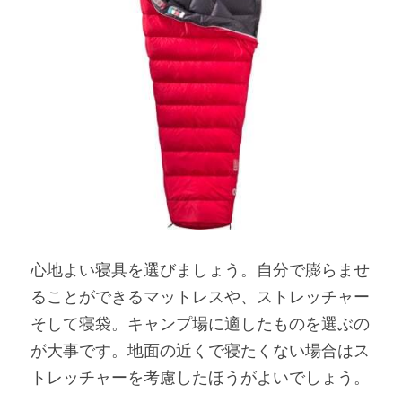
心地よい寝具を選びましょう。自分で膨らませ
ることができるマットレスや、ストレッチャー
そして寝袋。キャンプ場に適したものを選ぶの
が大事です。地面の近くで寝たくない場合はス
トレッチャーを考慮したほうがよいでしょう。