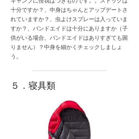
キャンプに怪我はつきものです。。ストックは
十分ですか？、中身はちゃんとアップデートさ
れていますか？、虫よけスプレーは入っていま
すか？、バンドエイドは十分にありますか（子
供がいる場合、バンドエイドはありすぎても困
りません）？中身を細かくチェックしましょ
う。
５．寝具類