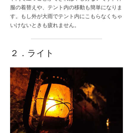
服の着替えや、テント内の移動も簡単になりま
す。もし外が大雨でテント内にこもらなくちゃ
いけないときも疲れません。
２．ライト