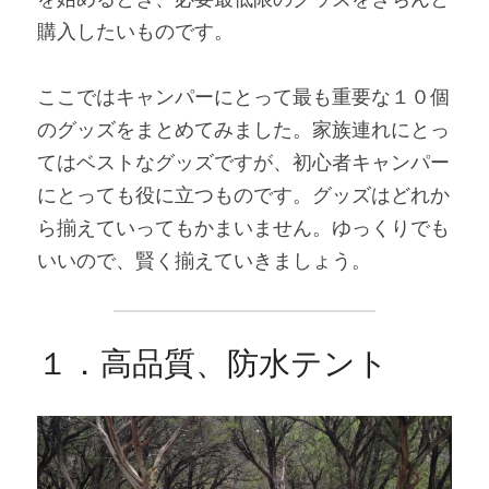
購入したいものです。
ここではキャンパーにとって最も重要な１０個
のグッズをまとめてみました。家族連れにとっ
てはベストなグッズですが、初心者キャンパー
にとっても役に立つものです。グッズはどれか
ら揃えていってもかまいません。ゆっくりでも
いいので、賢く揃えていきましょう。
１．高品質、防水テント