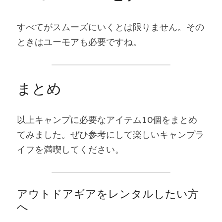
すべてがスムーズにいくとは限りません。その
ときはユーモアも必要ですね。
まとめ
以上キャンプに必要なアイテム10個をまとめ
てみました。ぜひ参考にして楽しいキャンプラ
イフを満喫してください。
アウトドアギアをレンタルしたい方
へ