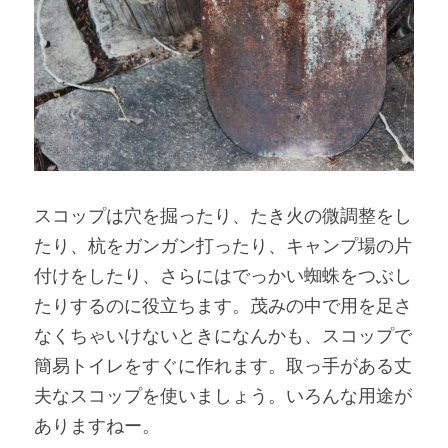
スコップは穴を掘ったり、たき火の微調整をし
たり、杭をガンガン打ったり、キャンプ場の片
付けをしたり、さらにはでっかい蜘蛛をつぶし
たりするのに役立ちます。茂みの中で用を足さ
なくちゃいけないときになんかも、スコップで
簡易トイレをすぐに作れます。取っ手がある丈
夫なスコップを使いましょう。いろんな用途が
ありますねー。