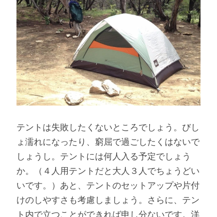
テントは失敗したくないところでしょう。びし
ょ濡れになったり、窮屈で過ごしたくはないで
しょうし。テントには何人入る予定でしょう
か。（４人用テントだと大人３人でちょうどい
いです。）あと、テントのセットアップや片付
けのしやすさも考慮しましょう。さらに、テン
ト内で立つことができれば申し分ないです。洋