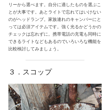
リーから選べます。自分に適したものを選ぶこ
とが大事です。あとライトで忘れてはいけない
のがヘッドランプ。家族連れのキャンパーにと
っては必須アイテムです。強く光るかどうかの
チェックは忘れずに。携帯電話の充電も同時に
できるライトなどもあるのでいろいろな機能を
比較検討してみましょう。
３．スコップ