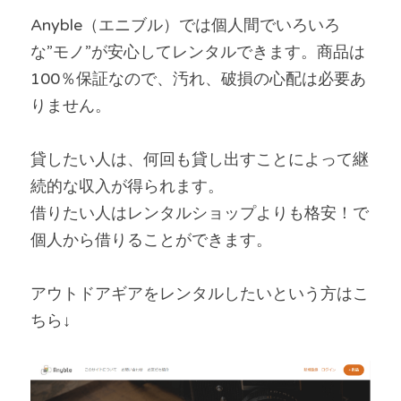
Anyble（エニブル）では個人間でいろいろ
な”モノ”が安心してレンタルできます。商品は
100％保証なので、汚れ、破損の心配は必要あ
りません。
貸したい人は、何回も貸し出すことによって継
続的な収入が得られます。
借りたい人はレンタルショップよりも格安！で
個人から借りることができます。
アウトドアギアをレンタルしたいという方はこ
ちら↓