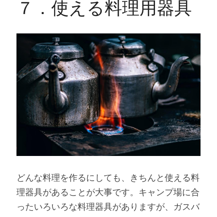
７．使える料理用器具
どんな料理を作るにしても、きちんと使える料
理器具があることが大事です。キャンプ場に合
ったいろいろな料理器具がありますが、ガスバ