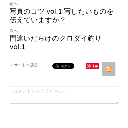
前へ
写真のコツ vol.1 写したいものを
伝えていますか？
次へ
間違いだらけのクロダイ釣り
vol.1
サイトへ戻る
保存