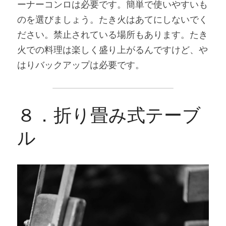
ーナーコンロは必要です。簡単で使いやすいも
のを選びましょう。たき火はあてにしないでく
ださい。禁止されている場所もあります。たき
火での料理は楽しく盛り上がるんですけど、や
はりバックアップは必要です。
８．折り畳み式テーブ
ル