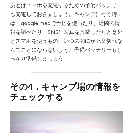
あとはスマホを充電するための予備バッテリー
も充電しておきましょう。キャンプに行く時に
は、google mapでナビを使ったり、近隣の情
報を調べたり、SNSに写真を投稿したりと意外
とスマホを使うもの。いつの間にか充電切れな
んてことにならないよう、予備バッテリーもし
っかり準備しましょう。
その
4
．キャンプ場の情報を
チェックする