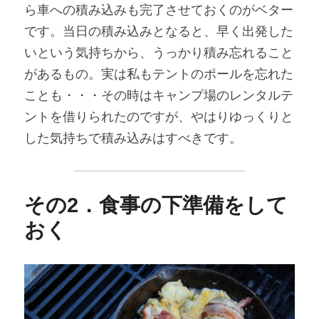
ら車への積み込みも完了させておくのがベター
です。当日の積み込みとなると、早く出発した
いという気持ちから、うっかり積み忘れること
があるもの。実は私もテントのポールを忘れた
ことも・・・その時はキャンプ場のレンタルテ
ントを借りられたのですが、やはりゆっくりと
した気持ちで積み込みはすべきです。
その2．食事の下準備をして
おく