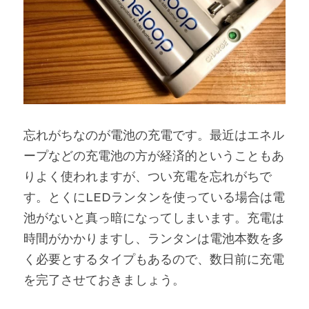
忘れがちなのが電池の充電です。最近はエネル
ープなどの充電池の方が経済的ということもあ
りよく使われますが、つい充電を忘れがちで
す。とくにLEDランタンを使っている場合は電
池がないと真っ暗になってしまいます。充電は
時間がかかりますし、ランタンは電池本数を多
く必要とするタイプもあるので、数日前に充電
を完了させておきましょう。