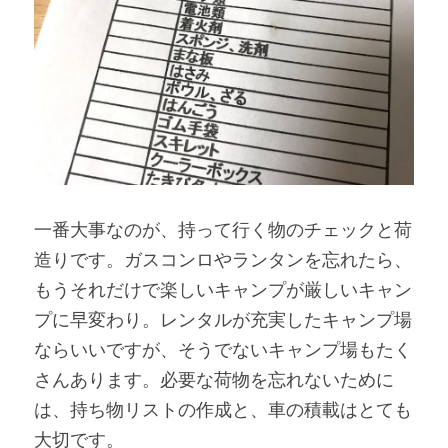
一番大事なのが、持って行く物のチェックと荷
造りです。ガスコンロやランタンを忘れたら、
もうそれだけで楽しいキャンプが厳しいキャン
プに早変わり。レンタルが充実したキャンプ場
ならいいですが、そうでないキャンプ場もたく
さんあります。必要な荷物を忘れないために
は、持ち物リストの作成と、車の積載はとても
大切です。