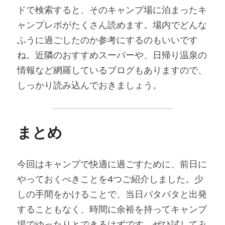
ドで検索すると、そのキャンプ場に泊まったキ
ャンプレポがたくさん読めます。場内でどんな
ふうに過ごしたのか参考にするのもいいです
ね。近隣のおすすめスーパーや、日帰り温泉の
情報など網羅しているブログもありますので、
しっかり読み込んでおきましょう。
まとめ
今回はキャンプで快適に過ごすために、前日に
やっておくべきことを4つご紹介しました。少
しの手間をかけることで、当日バタバタと出発
することもなく、時間に余裕を持ってキャンプ
場でゆったりとできるはずです。ぜひ試してみ