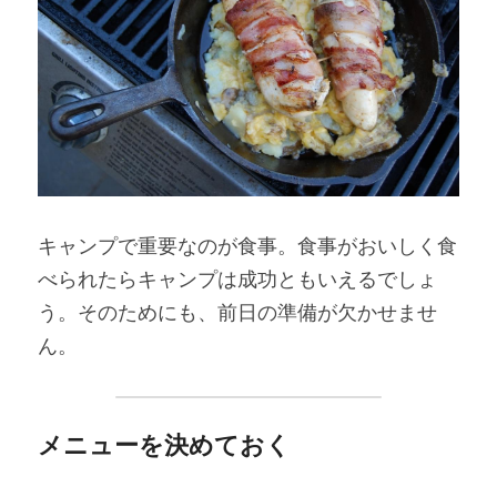
キャンプで重要なのが食事。食事がおいしく食
べられたらキャンプは成功ともいえるでしょ
う。そのためにも、前日の準備が欠かせませ
ん。
メニューを決めておく