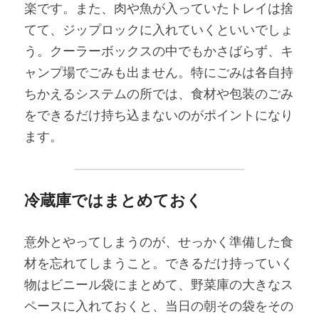
楽です。また、肉や魚が入っていたトレイは捨
てて、ジップロックに入れていくといいでしょ
う。クーラーボックスの中でもかさばらず、キ
ャンプ場でごみも出ません。特にごみは各自持
ちかえるシステムの所では、食材や包装のごみ
をできるだけ持ち込まないのがポイントになり
ます。
冷蔵庫ではまとめておく
意外とやってしまうのが、せっかく準備した食
材を忘れてしまうこと。できるだけ持っていく
物はビニール袋にまとめて、野菜庫の大きなス
ペースに入れておくと、当日の朝その袋をその