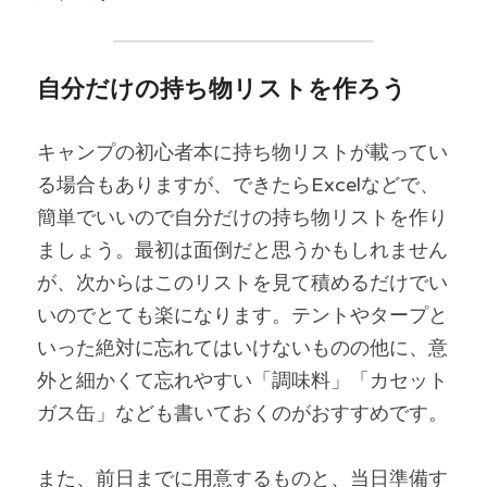
自分だけの持ち物リストを作ろう
キャンプの初心者本に持ち物リストが載ってい
る場合もありますが、できたらExcelなどで、
簡単でいいので自分だけの持ち物リストを作り
ましょう。最初は面倒だと思うかもしれません
が、次からはこのリストを見て積めるだけでい
いのでとても楽になります。テントやタープと
いった絶対に忘れてはいけないものの他に、意
外と細かくて忘れやすい「調味料」「カセット
ガス缶」なども書いておくのがおすすめです。
また、前日までに用意するものと、当日準備す