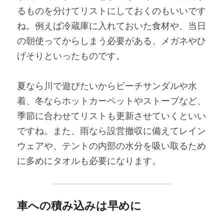
るものを分けてリストにしておくのもいいです
ね。例えば冷蔵庫に入れておいた食材や、当日
の朝使ってからしまう必要がある、メガネやひ
げそりといったものです。
夏なら川で遊びたいからビーチサンダルや水
着、冬ならホットカーペットやストーブなど、
季節に合わせてリストも更新させていくといい
ですね。また、雨なら設営撤収に備えてレイン
ウェアや、テントの内部の水分を吸い取るため
に多めにタオルも必要になります。
車への積み込みは早めに