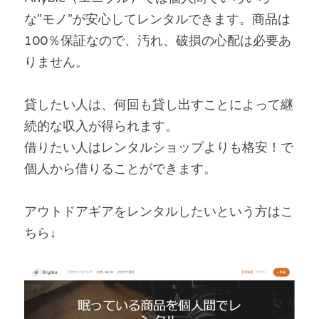
な”モノ”が安心してレンタルできます。商品は
100％保証なので、汚れ、破損の心配は必要あ
りません。
貸したい人は、何回も貸し出すことによって継
続的な収入が得られます。
借りたい人はレンタルショップよりも格安！で
個人から借りることができます。
アウトドアギアをレンタルしたいという方はこ
ちら↓