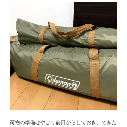
荷物の準備はやはり前日からしておき、できた