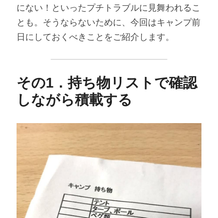
にない！といったプチトラブルに見舞われるこ
とも。そうならないために、今回はキャンプ前
日にしておくべきことをご紹介します。
その1．持ち物リストで確認
しながら積載する