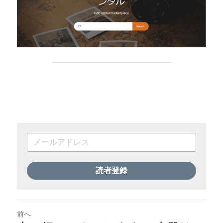
読者登録
前へ