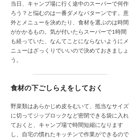
当日、キャンプ場に行く途中のスーパーで何作
ろう？と悩むのは一番ダメなパターンです。意
外とメニューを決めたり、食材を選ぶのは時間
がかかるもの。気が付いたらスーパーで1時間
も経っていた、なんてことにならないようにメ
ニューはざっくりでいいので決めておきましょ
う。
食材の下ごしらえをしておく
野菜類はあらかじめ皮をむいて、抵当なサイズ
に切ってジップロックなど密閉できる袋に入れ
ておくと、キャンプ場で時間短縮になります
し、自宅の慣れたキッチンで作業ができるので