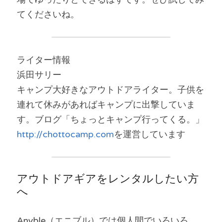
てくださいね。
ライター情報
浜田サリー
キャンプ大好きなアウトドアライター。子供を
連れて休みがあればキャンプに出撃していま
す。ブログ「ちょっとキャンプ行ってくる。」
http://chottocamp.com
を運営しています
アウトドアギアをレンタルしたい方
へ
Anyble（エニブル）では個人間でいろいろ