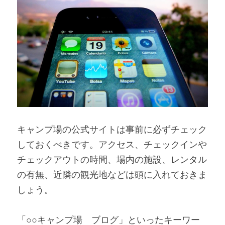
キャンプ場の公式サイトは事前に必ずチェック
しておくべきです。アクセス、チェックインや
チェックアウトの時間、場内の施設、レンタル
の有無、近隣の観光地などは頭に入れておきま
しょう。
「○○キャンプ場　ブログ」といったキーワー