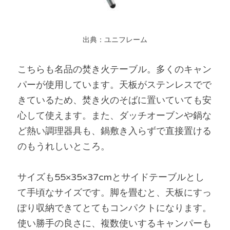
出典：ユニフレーム
こちらも名品の焚き火テーブル。多くのキャン
パーが使用しています。天板がステンレスでで
きているため、焚き火のそばに置いていても安
心して使えます。また、ダッチオーブンや鍋な
ど熱い調理器具も、鍋敷き入らずで直接置ける
のもうれしいところ。
サイズも55×35×37cmとサイドテーブルとし
て手頃なサイズです。脚を畳むと、天板にすっ
ぽり収納できてとてもコンパクトになります。
使い勝手の良さに、複数使いするキャンパーも