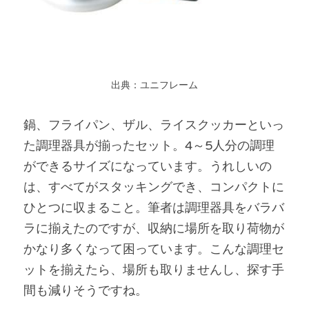
出典：ユニフレーム
鍋、フライパン、ザル、ライスクッカーといっ
た調理器具が揃ったセット。4～5人分の調理
ができるサイズになっています。うれしいの
は、すべてがスタッキングでき、コンパクトに
ひとつに収まること。筆者は調理器具をバラバ
ラに揃えたのですが、収納に場所を取り荷物が
かなり多くなって困っています。こんな調理セ
ットを揃えたら、場所も取りませんし、探す手
間も減りそうですね。