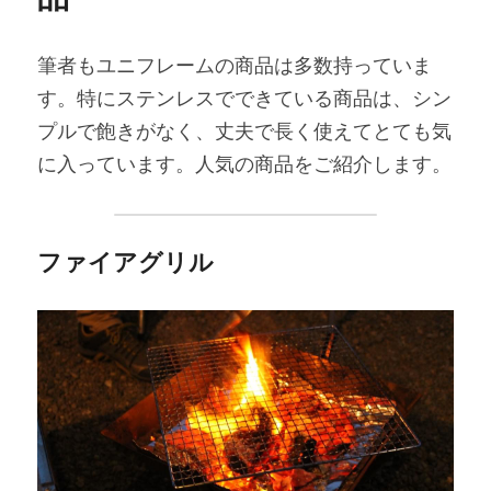
筆者もユニフレームの商品は多数持っていま
す。特にステンレスでできている商品は、シン
プルで飽きがなく、丈夫で長く使えてとても気
に入っています。人気の商品をご紹介します。
ファイアグリル