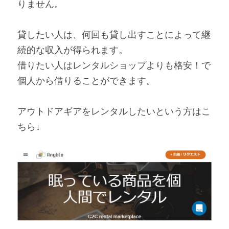
りません。
貸したい人は、何回も貸し出すことによって継
続的な収入が得られます。
借りたい人はレンタルショップよりも格安！で
個人から借りることができます。
アウトドアギアをレンタルしたいという方はこ
ちら↓