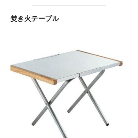
焚き火テーブル