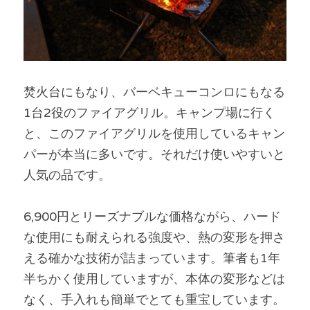
焚火台にもなり、バーベキューコンロにもなる
1台2役のファイアグリル。キャンプ場に行く
と、このファイアグリルを使用しているキャン
パーが本当に多いです。それだけ使いやすいと
人気の品です。
6,900円とリーズナブルな価格ながら、ハード
な使用にも耐えられる強度や、熱の変形を押さ
える確かな技術が詰まっています。筆者も1年
半ちかく使用していますが、本体の変形などは
なく、手入れも簡単でとても重宝しています。