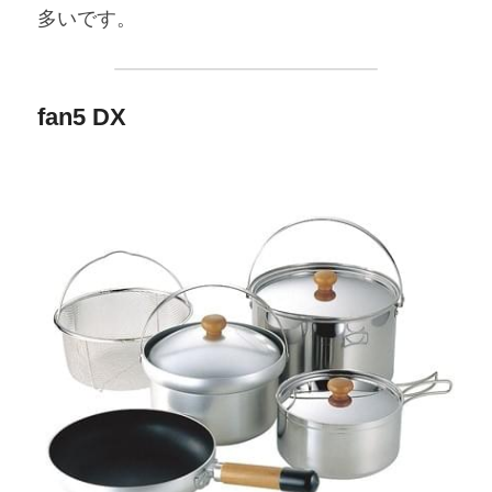
多いです。
fan5 DX