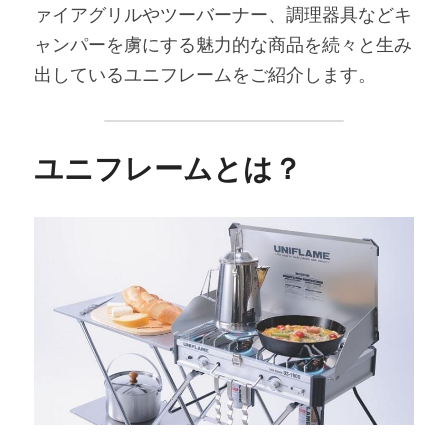
ァイアグリルやツーバーナー、調理器具などキ
ャンパーを虜にする魅力的な商品を続々と生み
出しているユニフレームをご紹介します。
ユニフレームとは？