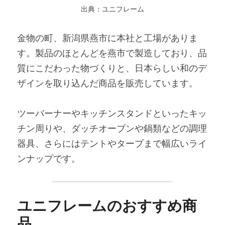
出典：ユニフレーム
金物の町、新潟県燕市に本社と工場がありま
す。製品のほとんどを燕市で製造しており、品
質にこだわった物づくりと、日本らしい和のデ
ザインを取り込んだ商品を販売しています。
ツーバーナーやキッチンスタンドといったキッ
チン周りや、ダッチオーブンや鍋類などの調理
器具、さらにはテントやタープまで幅広いライ
ンナップです。
ユニフレームのおすすめ商
品