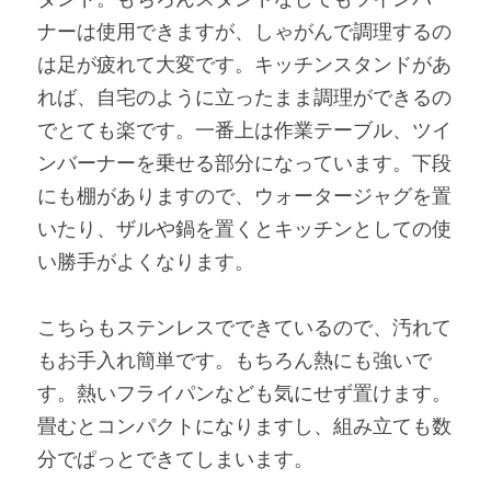
ナーは使用できますが、しゃがんで調理するの
は足が疲れて大変です。キッチンスタンドがあ
れば、自宅のように立ったまま調理ができるの
でとても楽です。一番上は作業テーブル、ツイ
ンバーナーを乗せる部分になっています。下段
にも棚がありますので、ウォータージャグを置
いたり、ザルや鍋を置くとキッチンとしての使
い勝手がよくなります。
こちらもステンレスでできているので、汚れて
もお手入れ簡単です。もちろん熱にも強いで
す。熱いフライパンなども気にせず置けます。
畳むとコンパクトになりますし、組み立ても数
分でぱっとできてしまいます。