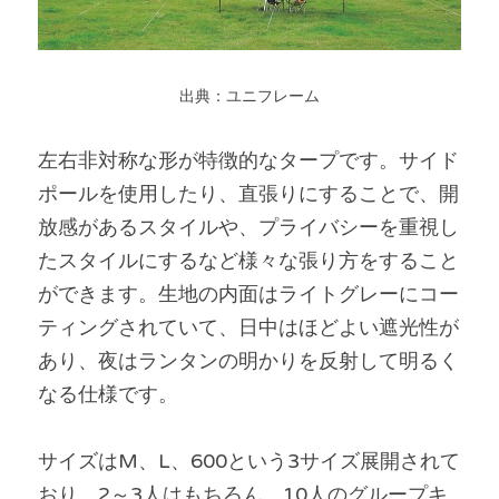
出典：ユニフレーム
左右非対称な形が特徴的なタープです。サイド
ポールを使用したり、直張りにすることで、開
放感があるスタイルや、プライバシーを重視し
たスタイルにするなど様々な張り方をすること
ができます。生地の内面はライトグレーにコー
ティングされていて、日中はほどよい遮光性が
あり、夜はランタンの明かりを反射して明るく
なる仕様です。
サイズはM、L、600という3サイズ展開されて
おり、2～3人はもちろん、10人のグループキ