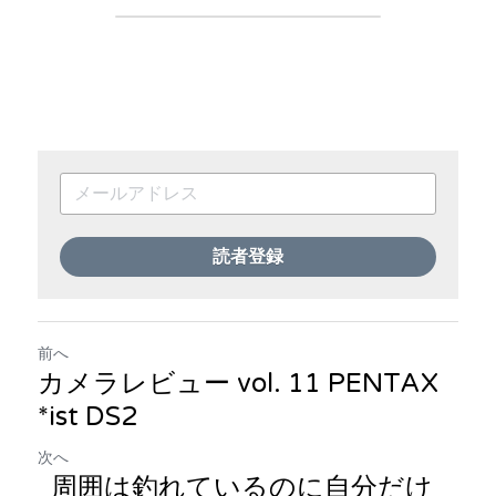
読者登録
前へ
カメラレビュー vol. 11 PENTAX
*ist DS2
次へ
周囲は釣れているのに自分だけ