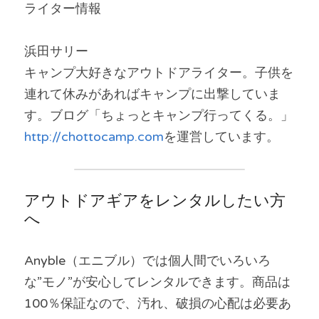
ライター情報
浜田サリー
キャンプ大好きなアウトドアライター。子供を
連れて休みがあればキャンプに出撃していま
す。ブログ「ちょっとキャンプ行ってくる。」
http://chottocamp.com
を運営しています。
アウトドアギアをレンタルしたい方
へ
Anyble（エニブル）では個人間でいろいろ
な”モノ”が安心してレンタルできます。商品は
100％保証なので、汚れ、破損の心配は必要あ