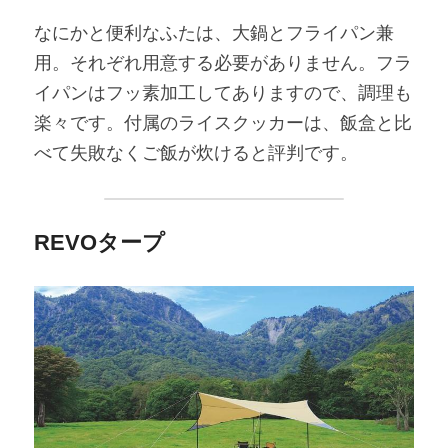
なにかと便利なふたは、大鍋とフライパン兼
用。それぞれ用意する必要がありません。フラ
イパンはフッ素加工してありますので、調理も
楽々です。付属のライスクッカーは、飯盒と比
べて失敗なくご飯が炊けると評判です。
REVO
タープ