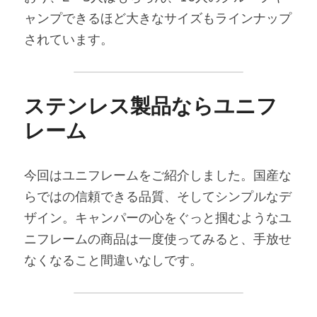
ャンプできるほど大きなサイズもラインナップ
されています。
ステンレス製品ならユニフ
レーム
今回はユニフレームをご紹介しました。国産な
らではの信頼できる品質、そしてシンプルなデ
ザイン。キャンパーの心をぐっと掴むようなユ
ニフレームの商品は一度使ってみると、手放せ
なくなること間違いなしです。