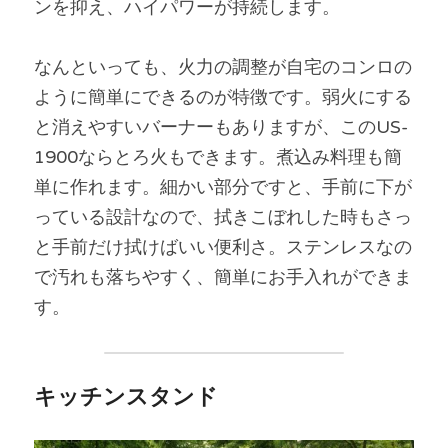
ンを抑え、ハイパワーが持続します。
なんといっても、火力の調整が自宅のコンロの
ように簡単にできるのが特徴です。弱火にする
と消えやすいバーナーもありますが、このUS-
1900ならとろ火もできます。煮込み料理も簡
単に作れます。細かい部分ですと、手前に下が
っている設計なので、拭きこぼれした時もさっ
と手前だけ拭けばいい便利さ。ステンレスなの
で汚れも落ちやすく、簡単にお手入れができま
す。
キッチンスタンド