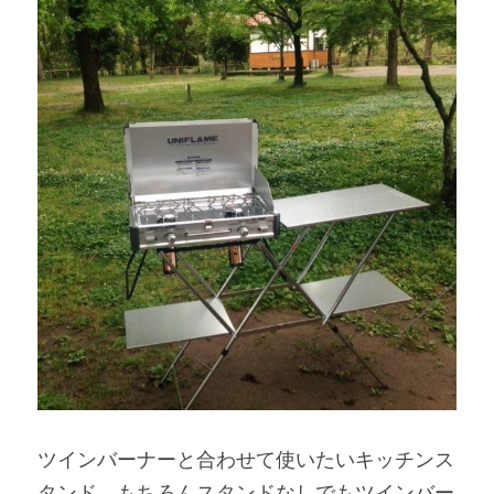
ツインバーナーと合わせて使いたいキッチンス
タンド。もちろんスタンドなしでもツインバー