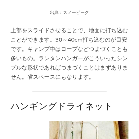
出典：スノーピーク
上部をスライドさせることで、地面に打ち込む
ことができます。30～40cm打ち込むのが目安
です。キャンプ中はロープなどつまづくことも
多いもの。ランタンハンガーがこういったシン
プルな形状であればつまづくことはまずありま
せん。省スペースにもなります。
ハンギングドライネット