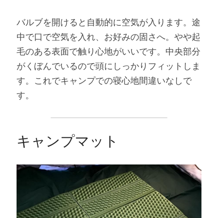
バルブを開けると自動的に空気が入ります。途
中で口で空気を入れ、お好みの固さへ。やや起
毛のある表面で触り心地がいいです。中央部分
がくぼんでいるので頭にしっかりフィットしま
す。これでキャンプでの寝心地間違いなしで
す。
キャンプマット