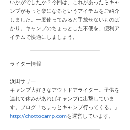
いかがでしたか？今回は、これがあったらキャ
ンプがもっと楽になるというアイテムをご紹介
しました。一度使ってみると手放せないものば
かり。キャンプのちょっとした不便を、便利ア
イテムで快適にしましょう。
ライター情報
浜田サリー
キャンプ大好きなアウトドアライター。子供を
連れて休みがあればキャンプに出撃していま
す。ブログ「ちょっとキャンプ行ってくる。」
http://chottocamp.com
を運営しています。