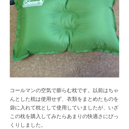
コールマンの空気で膨らむ枕です。以前はちゃ
んとした枕は使用せず、衣類をまとめたものを
袋に入れて枕として使用していましたが、いざ
この枕を購入してみたらあまりの快適さにびっ
くりしました。