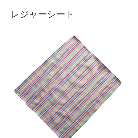
レジャーシート