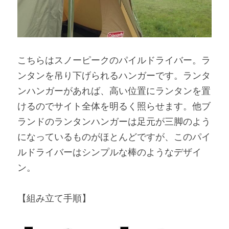
こちらはスノーピークのパイルドライバー。ラ
ンタンを吊り下げられるハンガーです。ランタ
ンハンガーがあれば、高い位置にランタンを置
けるのでサイト全体を明るく照らせます。他ブ
ランドのランタンハンガーは足元が三脚のよう
になっているものがほとんどですが、このパイ
ルドライバーはシンプルな棒のようなデザイ
ン。
【組み立て手順】