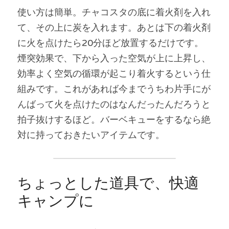
使い方は簡単。チャコスタの底に着火剤を入れ
て、その上に炭を入れます。あとは下の着火剤
に火を点けたら20分ほど放置するだけです。
煙突効果で、下から入った空気が上に上昇し、
効率よく空気の循環が起こり着火するという仕
組みです。これがあれば今までうちわ片手にが
んばって火を点けたのはなんだったんだろうと
拍子抜けするほど。バーベキューをするなら絶
対に持っておきたいアイテムです。
ちょっとした道具で、快適
キャンプに