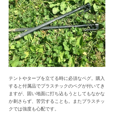
テントやタープを立てる時に必須なペグ。購入
すると付属品でプラスチックのペグが付いてき
ますが、固い地面に打ち込もうとしてもなかな
か刺さらず、苦労することも。またプラスチッ
クでは強度も心配です。