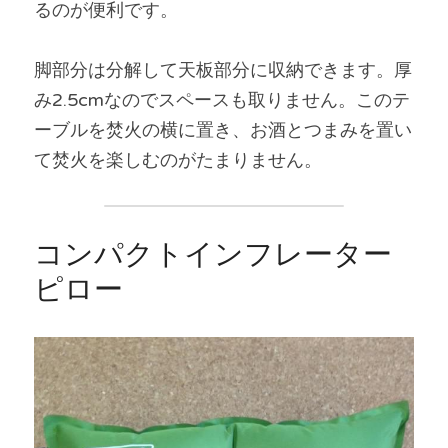
るのが便利です。
脚部分は分解して天板部分に収納できます。厚
み2.5cmなのでスペースも取りません。このテ
ーブルを焚火の横に置き、お酒とつまみを置い
て焚火を楽しむのがたまりません。
コンパクトインフレーター
ピロー