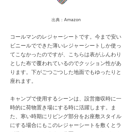
出典：Amazon
コールマンのレジャーシートです。今まで安い
ビニールでできた薄いレジャーシートしか使っ
てこなかったのですが、こちらは表がふんわり
とした布で覆われているのでクッション性があ
ります。下がごつごつした地面でもゆったりと
座れます。
キャンプで使用するシーンは、設営撤収時に一
時的に荷物置き場にする時に活躍します。ま
た、寒い時期にリビング部分をお座敷スタイル
にする場合にもこのレジャーシートを敷くとラ