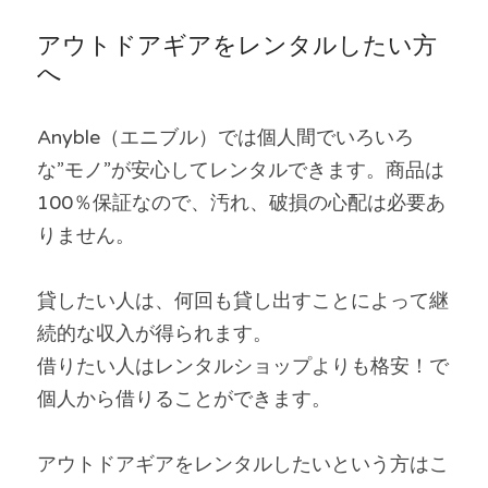
アウトドアギアをレンタルしたい方
へ
Anyble（エニブル）では個人間でいろいろ
な”モノ”が安心してレンタルできます。商品は
100％保証なので、汚れ、破損の心配は必要あ
りません。
貸したい人は、何回も貸し出すことによって継
続的な収入が得られます。
借りたい人はレンタルショップよりも格安！で
個人から借りることができます。
アウトドアギアをレンタルしたいという方はこ