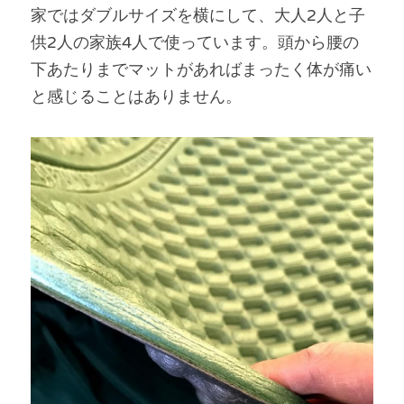
家ではダブルサイズを横にして、大人2人と子
供2人の家族4人で使っています。頭から腰の
下あたりまでマットがあればまったく体が痛い
と感じることはありません。