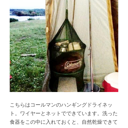
こちらはコールマンのハンギングドライネッ
ト。ワイヤーとネットでできています。洗った
食器をこの中に入れておくと、自然乾燥できて