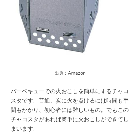
出典：Amazon
バーベキューでの火おこしを簡単にするチャコ
スタです。普通、炭に火を点けるには時間も手
間もかかり、初心者には難しいもの。でもこの
チャコスタがあれば簡単に火おこしができてし
まいます。