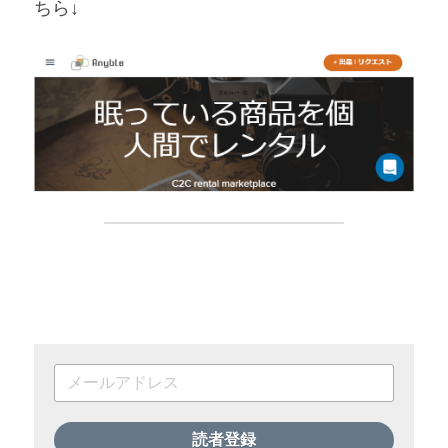
ちら↓
読者登録