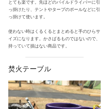
とても楽です。先ほどのパイルドライバーに引
っ掛けたり、テントやタープのポールなどに引
っ掛けて使います。
使わない時はくるくるとまとめると手のひらサ
イズになります。かさばるものではないので、
持っていて損はない商品です。
焚火テーブル