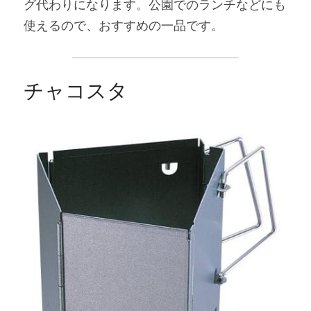
グ代わりになります。公園でのランチなどにも
使えるので、おすすめの一品です。
チャコスタ