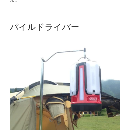
パイルドライバー