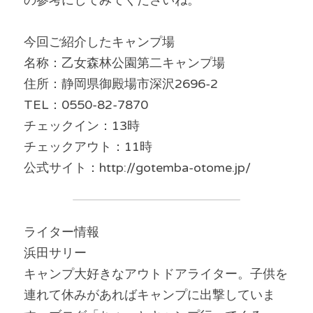
の参考にしてみてくださいね。
今回ご紹介したキャンプ場
名称：乙女森林公園第二キャンプ場
住所：静岡県御殿場市深沢2696-2
TEL：0550-82-7870
チェックイン：13時
チェックアウト：11時
公式サイト：http://gotemba-otome.jp/
ライター情報
浜田サリー
キャンプ大好きなアウトドアライター。子供を
連れて休みがあればキャンプに出撃していま