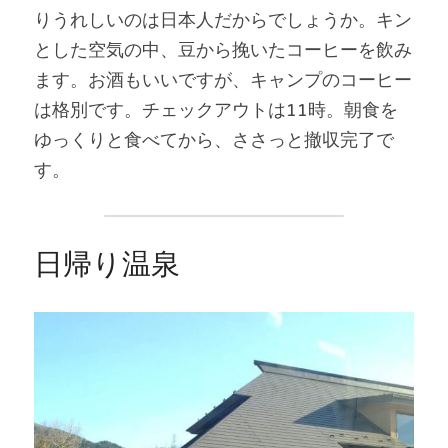
りうれしいのは日本人だからでしょうか。キン
とした空気の中、豆から挽いたコーヒーを飲み
ます。お酒もいいですが、キャンプのコーヒー
は格別です。チェックアウトは11時。朝食を
ゆっくりと食べてから、ささっと撤収完了で
す。
日帰り温泉