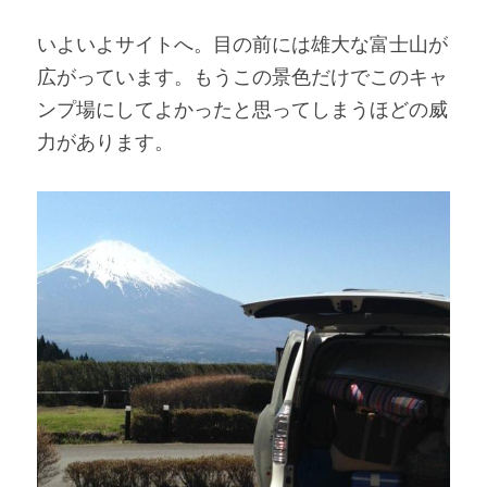
いよいよサイトへ。目の前には雄大な富士山が
広がっています。もうこの景色だけでこのキャ
ンプ場にしてよかったと思ってしまうほどの威
力があります。