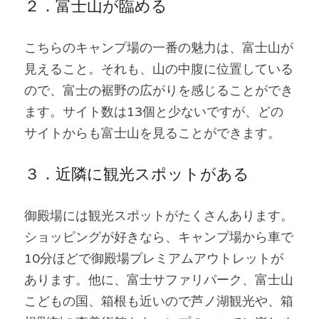
２．富士山が臨める
こちらのキャンプ場の一番の魅力は、富士山が
見えること。それも、山の中腹に位置している
ので、富士の裾野の広がりを感じることができ
ます。サイト数は13個と少ないですが、どの
サイトからも富士山を見ることができます。
３．近隣に観光スポットがある
御殿場には観光スポットがたくさんあります。
ショッピングが好きなら、キャンプ場から車で
10分ほどで御殿場プレミアムアウトレットが
あります。他に、富士サファリパーク、富士山
こどもの国、箱根も近いので芦ノ湖観光や、箱