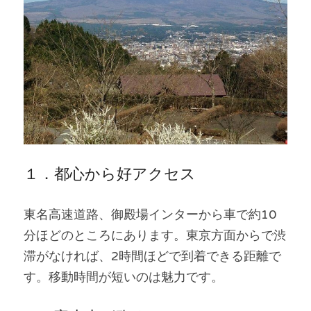
１．都心から好アクセス
東名高速道路、御殿場インターから車で約10
分ほどのところにあります。東京方面からで渋
滞がなければ、2時間ほどで到着できる距離で
す。移動時間が短いのは魅力です。