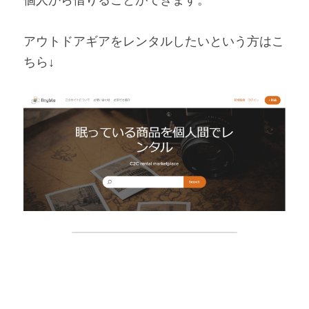
個人から借りることができます。
アウトドアギアをレンタルしたいという方はこ
ちら↓