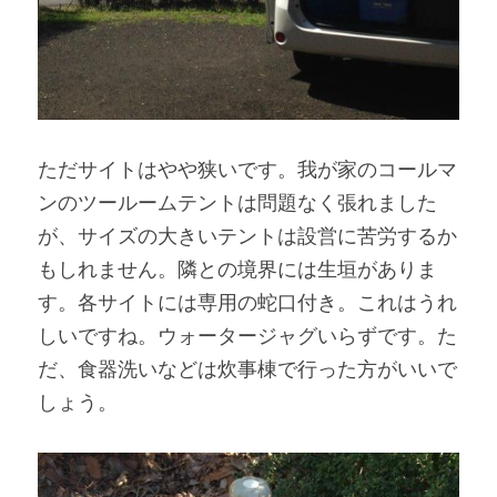
ただサイトはやや狭いです。我が家のコールマ
ンのツールームテントは問題なく張れました
が、サイズの大きいテントは設営に苦労するか
もしれません。隣との境界には生垣がありま
す。各サイトには専用の蛇口付き。これはうれ
しいですね。ウォータージャグいらずです。た
だ、食器洗いなどは炊事棟で行った方がいいで
しょう。