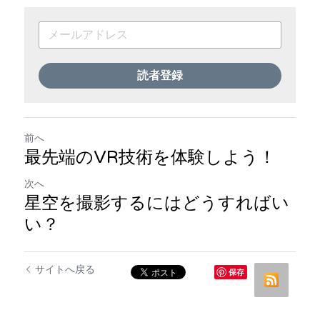
読者登録
前へ
最先端のVR技術を体験しよう！
次へ
星空を撮影するにはどうすればい
い？
サイトへ戻る
保存