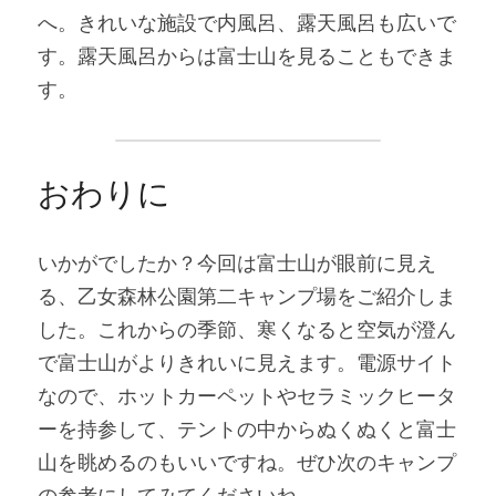
へ。きれいな施設で内風呂、露天風呂も広いで
す。露天風呂からは富士山を見ることもできま
す。
おわりに
いかがでしたか？今回は富士山が眼前に見え
る、乙女森林公園第二キャンプ場をご紹介しま
した。これからの季節、寒くなると空気が澄ん
で富士山がよりきれいに見えます。電源サイト
なので、ホットカーペットやセラミックヒータ
ーを持参して、テントの中からぬくぬくと富士
山を眺めるのもいいですね。ぜひ次のキャンプ