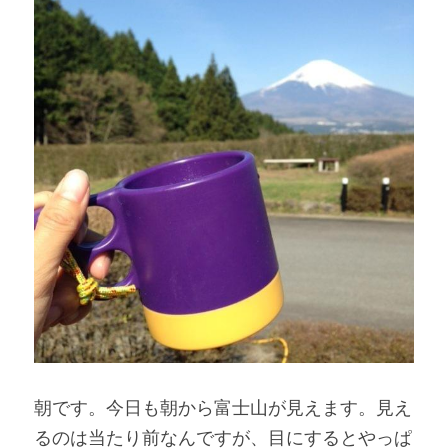
朝です。今日も朝から富士山が見えます。見え
るのは当たり前なんですが、目にするとやっぱ