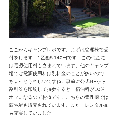
ここからキャンプレポです。まずは管理棟で受
付をします。1区画5,140円です。この代金に
は電源使用料も含まれています。他のキャンプ
場では電源使用料は別料金のことが多いので、
ちょっとうれしいですね。事前に公式HPから
割引券を印刷して持参すると、宿泊料が10％
オフになるのでお得です。こちらの管理棟では
薪や炭も販売されています。また、レンタル品
も充実していました。