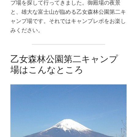
プ場を探して行ってきました。御殿場の夜景
と、雄大な富士山が臨める乙女森林公園第二キ
ャンプ場です。それではキャンプレポをお楽し
みください。
乙女森林公園第二キャンプ
場はこんなところ