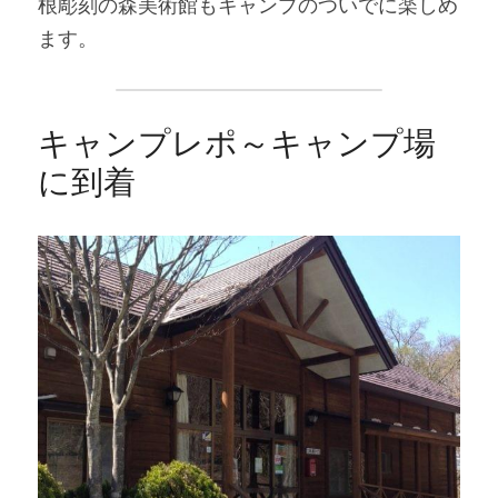
根彫刻の森美術館もキャンプのついでに楽しめ
ます。
キャンプレポ～キャンプ場
に到着