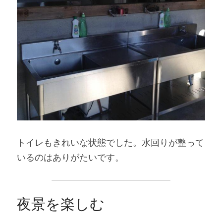
トイレもきれいな状態でした。水回りが整って
いるのはありがたいです。
夜景を楽しむ