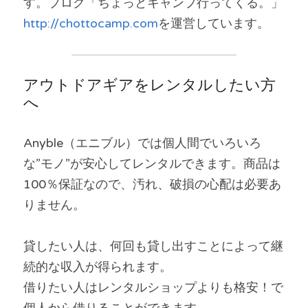
す。ブログ「ちょっとキャンプ行ってくる。」
http://chottocamp.com
を運営しています。
アウトドアギアをレンタルしたい方
へ
Anyble（エニブル）では個人間でいろいろ
な”モノ”が安心してレンタルできます。商品は
100％保証なので、汚れ、破損の心配は必要あ
りません。
貸したい人は、何回も貸し出すことによって継
続的な収入が得られます。
借りたい人はレンタルショップよりも格安！で