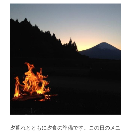
夕暮れとともに夕食の準備です。この日のメニ