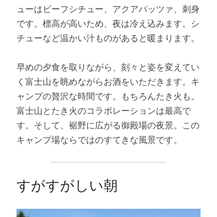
ューはビーフシチュー、アクアパッツァ、刺身
です。標高が高いため、夜は冷え込みます。シ
チューなど温かい汁ものがあると暖まります。
早めの夕食を取りながら、刻々と姿を変えてい
く富士山を眺めながらお酒をいただきます。キ
ャンプの贅沢な時間です。もちろんたき火も。
富士山とたき火のコラボレーションは最高で
す。そして、裾野に広がる御殿場の夜景。この
キャンプ場ならではのすてきな風景です。
すがすがしい朝