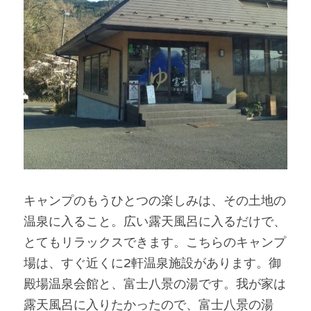
キャンプのもうひとつの楽しみは、その土地の
温泉に入ること。広い露天風呂に入るだけで、
とてもリラックスできます。こちらのキャンプ
場は、すぐ近くに2軒温泉施設があります。御
殿場温泉会館と、富士八景の湯です。我が家は
露天風呂に入りたかったので、富士八景の湯