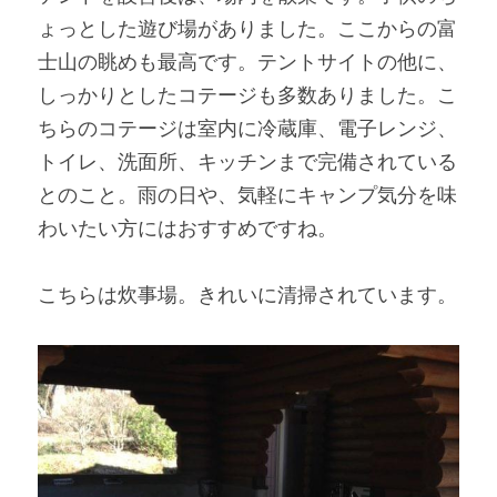
ょっとした遊び場がありました。ここからの富
士山の眺めも最高です。テントサイトの他に、
しっかりとしたコテージも多数ありました。こ
ちらのコテージは室内に冷蔵庫、電子レンジ、
トイレ、洗面所、キッチンまで完備されている
とのこと。雨の日や、気軽にキャンプ気分を味
わいたい方にはおすすめですね。
こちらは炊事場。きれいに清掃されています。