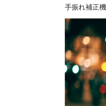
手振れ補正