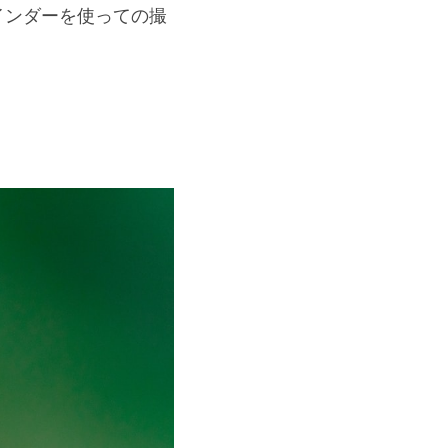
ファインダーを使っての撮