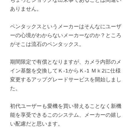
ありません。
ペンタックスというメーカーはそんなにユーザ
ーの心境がわからないメーカーなのか？ところ
がそこは流石のペンタックス。
期間限定で有償となりますが、カメラ内部のメ
イン基盤を交換してＫ-1からＫ-1 Ｍｋ2に仕様
変更するアップグレードサービスを開始しまし
た。
初代ユーザーも愛機を買い替えることなく新機
能を享受できるこのシステム、メーカーの嬉し
い配慮だと思います。