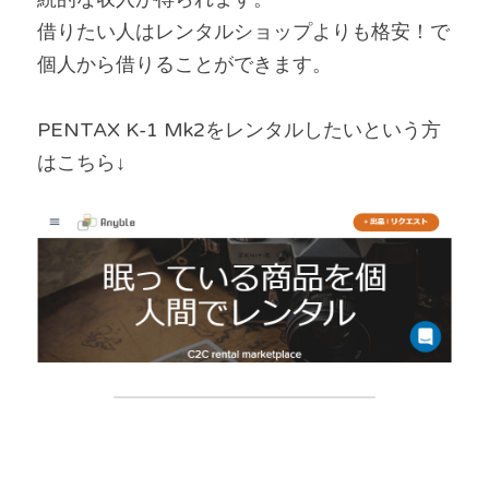
借りたい人はレンタルショップよりも格安！で
個人から借りることができます。
PENTAX K-1 Mk2をレンタルしたいという方
はこちら↓