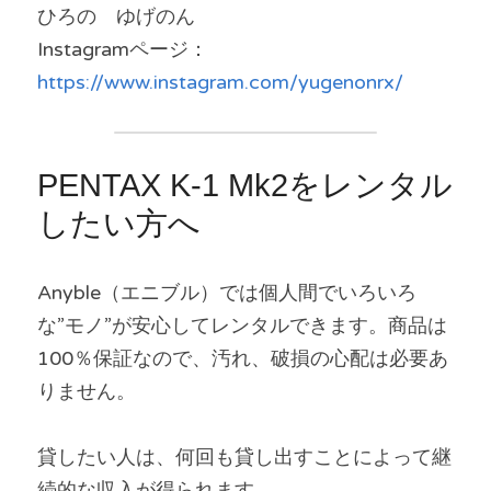
ひろの　ゆげのん　
Instagramページ：
https://www.instagram.com/yugenonrx/
PENTAX K-1 Mk2をレンタル
したい方へ
Anyble（エニブル）では個人間でいろいろ
な”モノ”が安心してレンタルできます。商品は
100％保証なので、汚れ、破損の心配は必要あ
りません。
貸したい人は、何回も貸し出すことによって継
続的な収入が得られます。