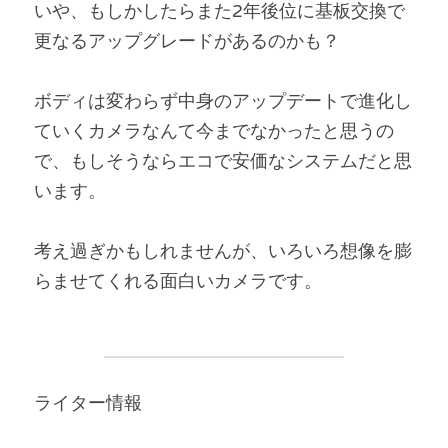
いや、もしかしたらまた2年後位に基板交換で
更なるアップグレードがあるのかも？
ボディは変わらず中身のアップデートで進化し
ていくカメラなんて今までなかったと思うの
で、もしそうならエコで安価なシステムだと思
います。
考え過ぎかもしれませんが、いろいろ想像を膨
らませてくれる面白いカメラです。
ライター情報