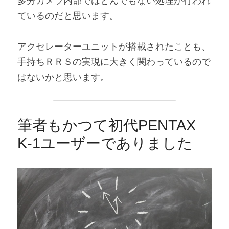
多分カメラ内部ではとんでもない処理が行われ
ているのだと思います。
アクセレーターユニットが搭載されたことも、
手持ちＲＲＳの実現に大きく関わっているので
はないかと思います。
筆者もかつて初代PENTAX 
K-1ユーザーでありました