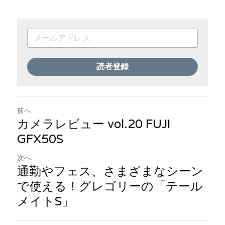
読者登録
前へ
カメラレビュー vol.20 FUJI
GFX50S
次へ
通勤やフェス、さまざまなシーン
で使える！グレゴリーの「テール
メイトS」