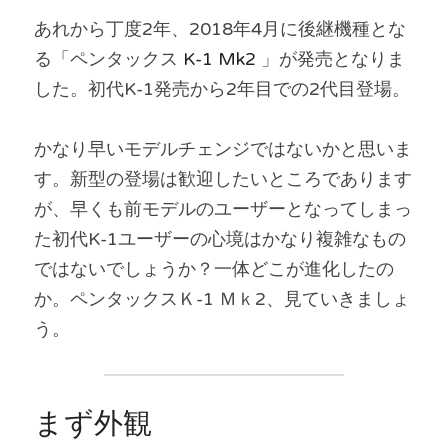
あれから丁度2年、2018年4月に後継機種とな
る「ペンタックス 
K-1 Mk2 
」が発売となりま
した。初代K-1発売から2年目での2代目登場。
かなり早いモデルチェンジではないかと思いま
す。新型の登場は歓迎したいところであります
が、早くも前モデルのユーザーとなってしまっ
た初代K-1ユーザーの心境はかなり複雑なもの
ではないでしょうか？一体どこが進化したの
か。ペンタックスＫ-1 Ｍｋ2、見ていきましょ
う。
まず外観