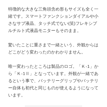
特徴的な大きな三角頭含め形もサイズも全く一
緒です。スマートファンクションダイアルや小
さなサブ液晶、タッチ式でない(笑)フレキシブ
ルチルト式液晶モニターもそのまま。
驚いたことに重さまで一緒という、外観からは
どこがどう変わったのかわかりません。
唯一変わったところは製品のロゴ。「Ｋ-1」か
ら「Ｋ-1Ⅱ」となっています。外観が一緒であ
るという事で、バッテリーグリップやバッテリ
ー自体も初代と同じものが使えるようになって
います。