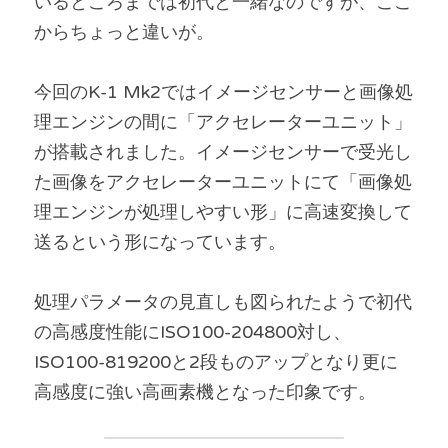
いるところまでは初代と一緒なのですが、ここ
からちょっと違いが。
今回のK-1 Mk2ではイメージセンサーと画像処
理エンジンの間に「アクセレーターユニット」
が搭載されました。イメージセンサーで受光し
た画像をアクセレーターユニットにて「画像処
理エンジンが処理しやすい形」に高速変換して
送るという形になっています。
処理パラメータの見直しも図られたようで初代
の高感度性能にISO100-204800対し、
ISO100-819200と2段ものアップとなり更に
高感度に強い高画素機となった印象です。