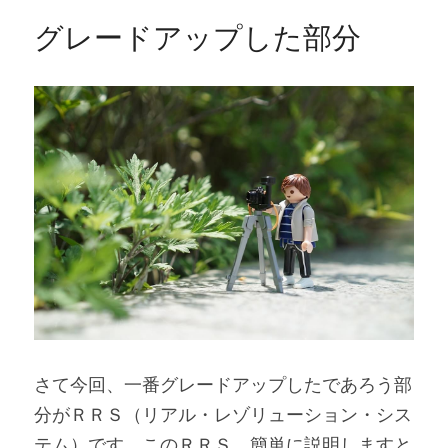
グレードアップした部分
さて今回、一番グレードアップしたであろう部
分がＲＲＳ（リアル・レゾリューション・シス
テム）です。このＲＲＳ、簡単に説明しますと