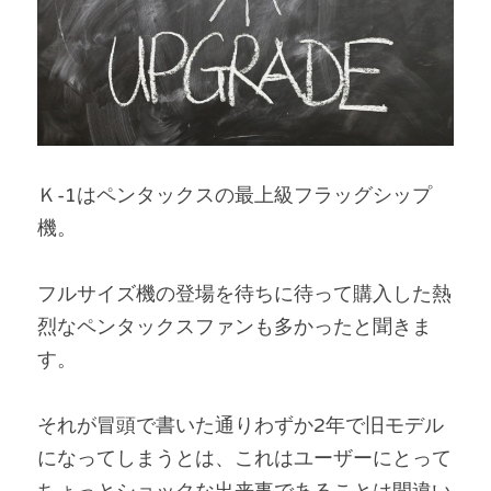
Ｋ-1はペンタックスの最上級フラッグシップ
機。
フルサイズ機の登場を待ちに待って購入した熱
烈なペンタックスファンも多かったと聞きま
す。
それが冒頭で書いた通りわずか2年で旧モデル
になってしまうとは、これはユーザーにとって
ちょっとショックな出来事であることは間違い