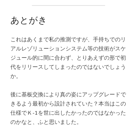
あとがき
これはあくまで私の推測ですが、手持ちでのリ
アルレゾリューションシステム等の技術がスケ
ジュール的に間に合わず、とりあえずの形で初
代をリリースしてしまったのではないでしょう
か。
後に基板交換により真の姿にアップグレードで
きるよう最初から設計されていた？本当はこの
仕様でＫ-1を世に出したかったのではなかった
のかなと、ふと思いました。