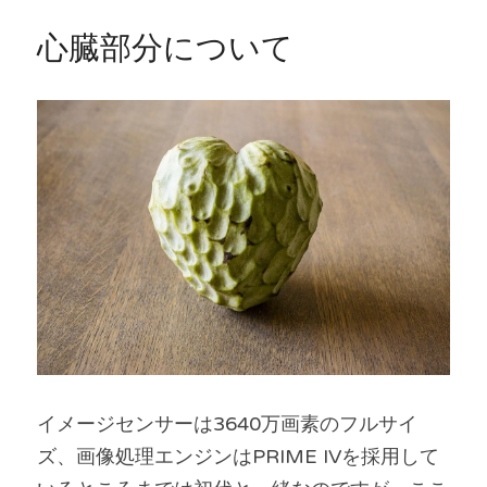
心臓部分について
イメージセンサーは3640万画素のフルサイ
ズ、画像処理エンジンはPRIME IVを採用して