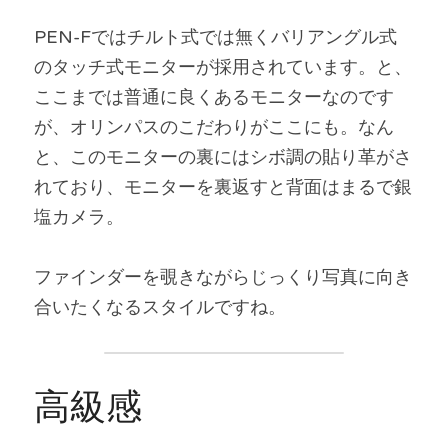
PEN-Fではチルト式では無くバリアングル式
のタッチ式モニターが採用されています。と、
ここまでは普通に良くあるモニターなのです
が、オリンパスのこだわりがここにも。なん
と、このモニターの裏にはシボ調の貼り革がさ
れており、モニターを裏返すと背面はまるで銀
塩カメラ。
ファインダーを覗きながらじっくり写真に向き
合いたくなるスタイルですね。
高級感