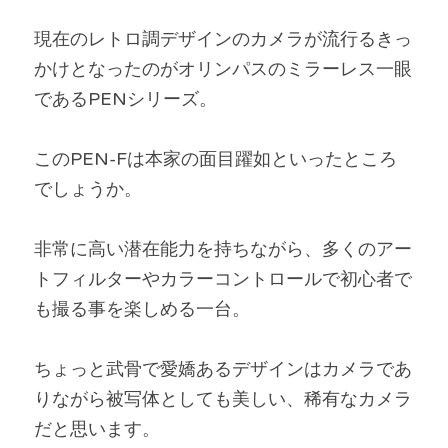
現在のレトロ調デザインのカメラが流行るきっ
かけとなったのがオリンパスのミラーレス一眼
であるPENシリーズ。
このPEN-Fは本家の面目躍如といったところ
でしょうか。
非常に高い潜在能力を持ちながら、多くのアー
トフィルターやカラーコントロールで初心者で
も撮る事を楽しめる一台。
ちょっと武骨で愛嬌あるデザインはカメラであ
りながら被写体としても美しい、稀有なカメラ
だと思います。