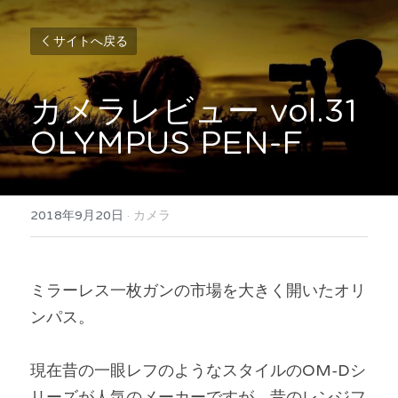
サイトへ戻る
カメラレビュー vol.31
OLYMPUS PEN-F
2018年9月20日
·
カメラ
ミラーレス一枚ガンの市場を大きく開いたオリ
ンパス。
現在昔の一眼レフのようなスタイルのOM-Dシ
リーズが人気のメーカーですが、昔のレンジフ