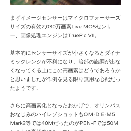
まずイメージセンサーはマイクロフォーサーズ
サイズの有効2,030万画素Live MOSセンサ
ー、画像処理エンジンはTruePic VII。
基本的にセンサーサイズが小さくなるとダイナ
ミックレンジが不利になり、暗部の諧調が出な
くなってくる上にこの高画素はどうであろうか
と思いましたが作例を見る限り無用な心配だっ
たようです。
さらに高画素化となったおかげで、オリンパス
おなじみのハイレゾショットもOM-D E-M5 
Mark2等では40MだったのがPEN-Fでは50M