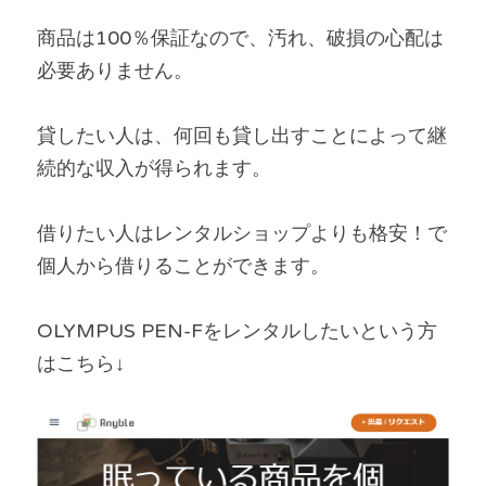
商品は100％保証なので、汚れ、破損の心配は
必要ありません。
貸したい人は、何回も貸し出すことによって継
続的な収入が得られます。
借りたい人はレンタルショップよりも格安！で
個人から借りることができます。
OLYMPUS PEN-Fをレンタルしたいという方
はこちら↓