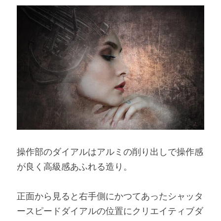
操作部のダイアルはアルミの削り出しで操作感
が良く高級感あふれる造り。
正面から見ると右手側にかつてあったシャッタ
ースピードダイアルの位置にクリエイティブダ