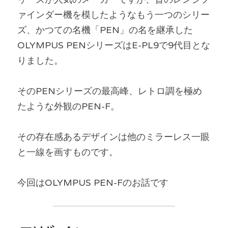
ァインダー機を模したようなもう一つのシリー
ズ、かつての名機「PEN」の名を継承した
OLYMPUS PENシリーズはE-PL9で9代目とな
りました。
そのPENシリーズの最高峰、レトロ調を極め
たような外観のPEN-F。
その存在感あるデザインは他のミラーレス一眼
と一線を画すものです。
今回はOLYMPUS PEN-Fのお話です