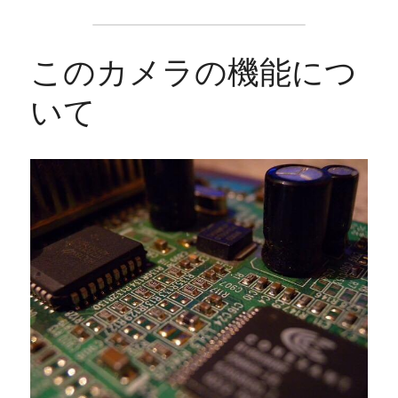
このカメラの機能につ
いて