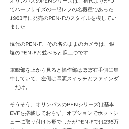
オリンパスのPENシリーズは、初代よりかつ
てハーフサイズの一眼レフの名機種であった
1963年に発売のPEN-Fのスタイルを模してい
ました。
現代のPEN-F、その名のままのカメラは、銀
塩のPEN-Fと並べると瓜二つです。
軍艦部を上から見ると操作部はほぼ右手側に集
中していて、左側は電源スイッチとファインダ
ーだけ。
そうそう、オリンパスのPENシリーズは基本
EVFを搭載しておらず、オプションでホットシ
ューに取り付ける形でしたがPEN-Fでは236万