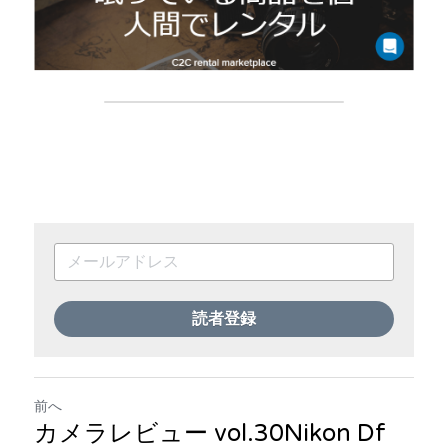
読者登録
前へ
カメラレビュー vol.30Nikon Df