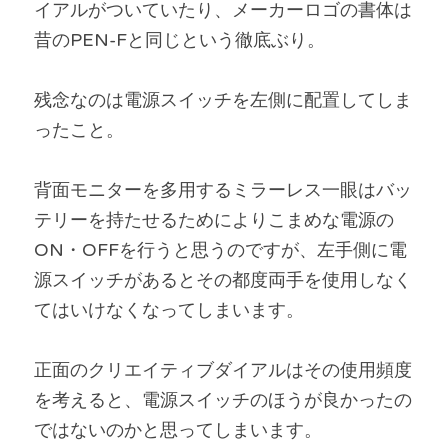
イアルがついていたり、メーカーロゴの書体は
昔のPEN-Fと同じという徹底ぶり。
残念なのは電源スイッチを左側に配置してしま
ったこと。
背面モニターを多用するミラーレス一眼はバッ
テリーを持たせるためによりこまめな電源の
ON・OFFを行うと思うのですが、左手側に電
源スイッチがあるとその都度両手を使用しなく
てはいけなくなってしまいます。
正面のクリエイティブダイアルはその使用頻度
を考えると、電源スイッチのほうが良かったの
ではないのかと思ってしまいます。