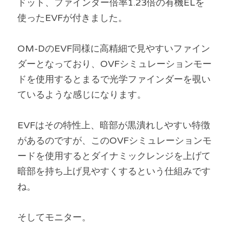
ドット、ファインダー倍率1.23倍の有機ELを
使ったEVFが付きました。
OM-DのEVF同様に高精細で見やすいファイン
ダーとなっており、OVFシミュレーションモー
ドを使用するとまるで光学ファインダーを覗い
ているような感じになります。
EVFはその特性上、暗部が黒潰れしやすい特徴
があるのですが、このOVFシミュレーションモ
ードを使用するとダイナミックレンジを上げて
暗部を持ち上げ見やすくするという仕組みです
ね。
そしてモニター。