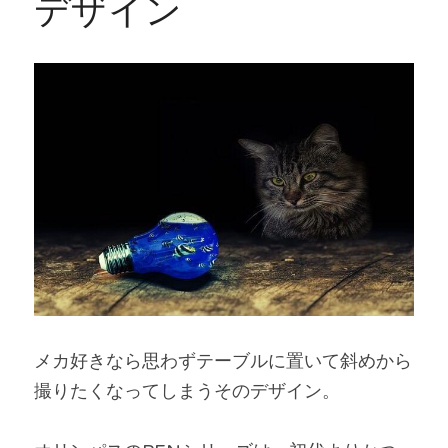
デザイン
メカ好きなら思わずテーブルに置いて斜めから
撮りたくなってしまうそのデザイン。