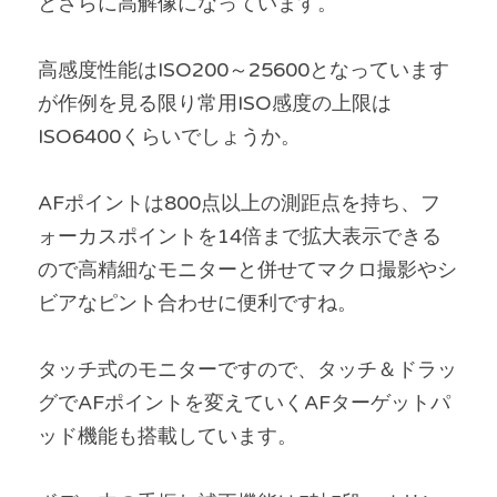
とさらに高解像になっています。
高感度性能はISO200～25600となっています
が作例を見る限り常用ISO感度の上限は
ISO6400くらいでしょうか。
AFポイントは800点以上の測距点を持ち、フ
ォーカスポイントを14倍まで拡大表示できる
ので高精細なモニターと併せてマクロ撮影やシ
ビアなピント合わせに便利ですね。
タッチ式のモニターですので、タッチ＆ドラッ
グでAFポイントを変えていくAFターゲットパ
ッド機能も搭載しています。