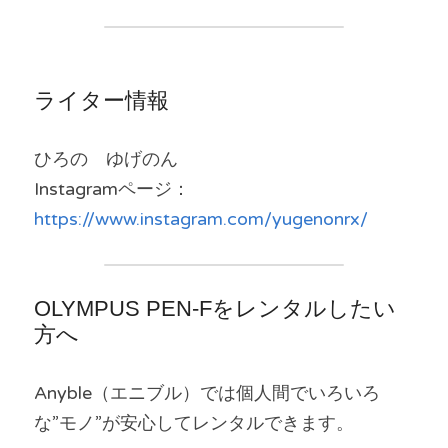
ライター情報
ひろの　ゆげのん　
Instagramページ：
https://www.instagram.com/yugenonrx/
OLYMPUS PEN-Fをレンタルしたい
方へ
Anyble（エニブル）では個人間でいろいろ
な”モノ”が安心してレンタルできます。