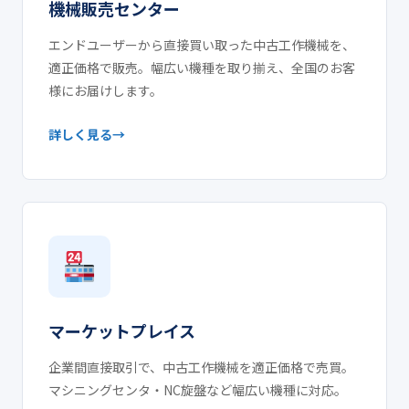
機械販売センター
エンドユーザーから直接買い取った中古工作機械を、
適正価格で販売。幅広い機種を取り揃え、全国のお客
様にお届けします。
詳しく見る
マーケットプレイス
企業間直接取引で、中古工作機械を適正価格で売買。
マシニングセンタ・NC旋盤など幅広い機種に対応。