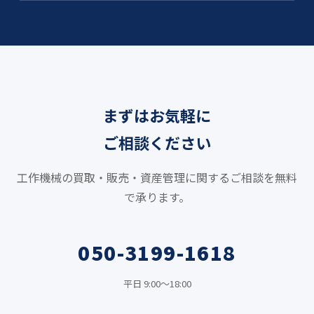
まずはお気軽に
ご相談ください
工作機械の買取・販売・資産管理に関するご相談を無料
で承ります。
050-3199-1618
平日 9:00〜18:00