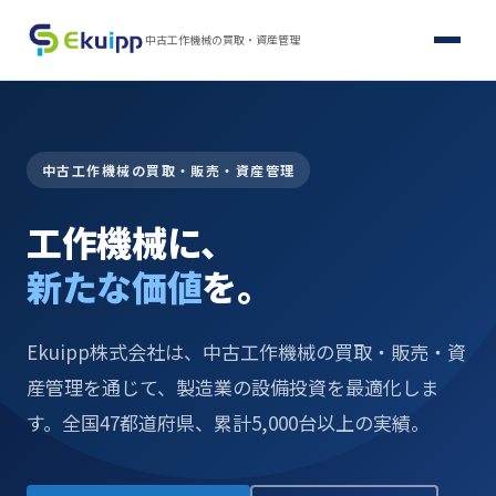
中古工作機械の買取・資産管理
中古工作機械の買取・販売・資産管理
工作機械に、
新たな価値
を。
Ekuipp株式会社は、中古工作機械の買取・販売・資
産管理を通じて、製造業の設備投資を最適化しま
す。全国47都道府県、累計5,000台以上の実績。