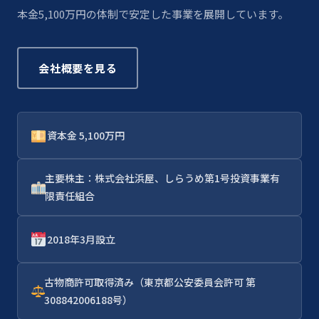
本金5,100万円の体制で安定した事業を展開しています。
会社概要を見る
資本金 5,100万円
主要株主：株式会社浜屋、しらうめ第1号投資事業有
限責任組合
2018年3月設立
古物商許可取得済み（東京都公安委員会許可 第
308842006188号）