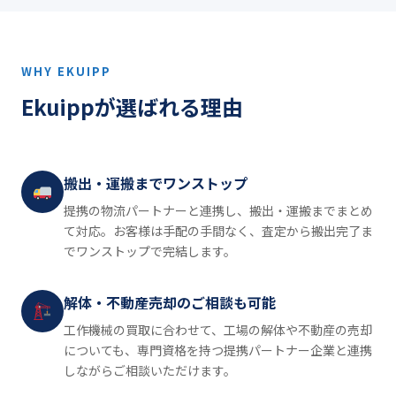
WHY EKUIPP
Ekuippが選ばれる理由
搬出・運搬までワンストップ
提携の物流パートナーと連携し、搬出・運搬までまとめ
て対応。お客様は手配の手間なく、査定から搬出完了ま
でワンストップで完結します。
解体・不動産売却のご相談も可能
工作機械の買取に合わせて、工場の解体や不動産の売却
についても、専門資格を持つ提携パートナー企業と連携
しながらご相談いただけます。