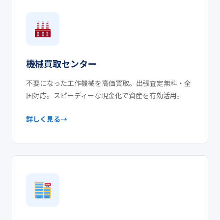
機械買取センター
不要になった工作機械を高価買取。出張査定無料・全
国対応。スピーディーな現金化で資産を有効活用。
詳しく見る