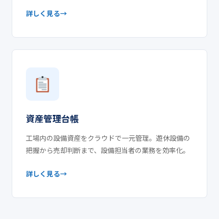
詳しく見る
資産管理台帳
工場内の設備資産をクラウドで一元管理。遊休設備の
把握から売却判断まで、設備担当者の業務を効率化。
詳しく見る