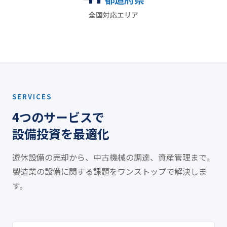
全国対応エリア
SERVICES
4つのサービスで
設備投資を最適化
遊休設備の売却から、中古機械の調達、資産管理まで。
製造業の設備に関する課題をワンストップで解決しま
す。