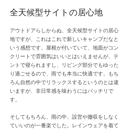
全天候型サイトの居心地
アウトドアらしからぬ、全天候型サイトの居心
地ですが、これはこれで新しいキャンプだなと
いう感想です。屋根が付いていて、地面がコン
クリートで雰囲気はいいとはいえませんが、テ
ントで寝られますし、リビング部分でもゆった
り過ごせるので、雨でも本当に快適です。もち
ろん自然の中でリラックスするというのとは違
いますが、非日常感を味わうにはバッチリで
す。
そしてもちろん、雨の中、設営や撤収をしなく
ていいのが一番楽でした。レインウェアを着て