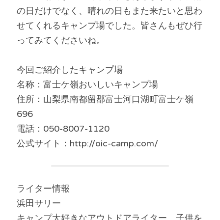
の日だけでなく、晴れの日もまた来たいと思わ
せてくれるキャンプ場でした。皆さんもぜひ行
ってみてくださいね。
今回ご紹介したキャンプ場
名称：富士ケ嶺おいしいキャンプ場
住所：山梨県南都留郡富士河口湖町富士ケ嶺
696
電話：050-8007-1120
公式サイト：http://oic-camp.com/
ライター情報
浜田サリー
キャンプ大好きなアウトドアライター。子供を