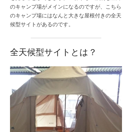
のキャンプ場がメインになるのですが、こちら
のキャンプ場にはなんと大きな屋根付きの全天
候型サイトがあるのです。
全天候型サイトとは？