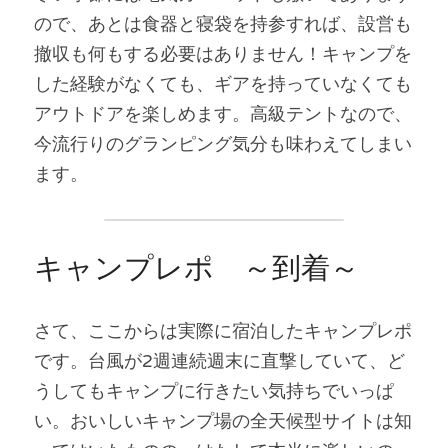
ので、あとは食器と寝袋を持参すれば、設営も
撤収も何もする必要はありません！キャンプを
した経験がなくても、ギアを持っていなくても
アウトドアを楽しめます。高級テントなので、
今流行りのグランピング気分も味わえてしまい
ます。
キャンプレポ　～到着～
さて、ここからは実際に宿泊したキャンプレポ
です。台風が2週連続週末に直撃していて、ど
うしてもキャンプに行きたい気持ちでいっぱ
い。おいしいキャンプ場の全天候型サイトは知