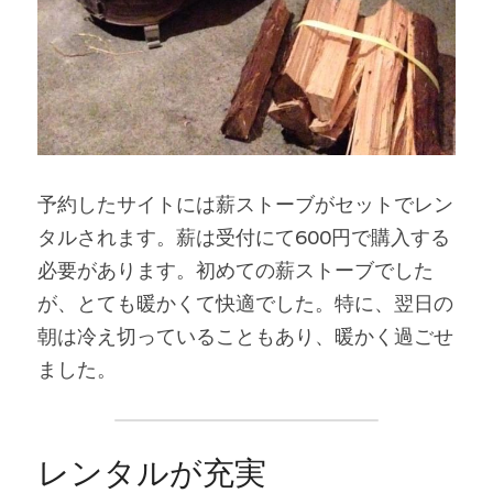
予約したサイトには薪ストーブがセットでレン
タルされます。薪は受付にて600円で購入する
必要があります。初めての薪ストーブでした
が、とても暖かくて快適でした。特に、翌日の
朝は冷え切っていることもあり、暖かく過ごせ
ました。
レンタルが充実