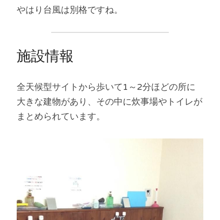
やはり台風は別格ですね。
施設情報
全天候型サイトから歩いて1～2分ほどの所に
大きな建物があり、その中に炊事場やトイレが
まとめられています。