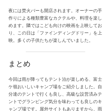
夜には焚火バーも開店されます。オーナーの手
作りによる種類豊富なカクテルや、料理を楽し
めます。隣ではこども向けの映画を上映してお
り、この日は「ファインディングドリー」を上
映。多くの子供たちが楽しんでいました。
まとめ
今回は雨が降ってもテント泊が楽しめる、富士
ケ嶺おいしいキャンプ場をご紹介しました。自
分達のテントで行くも良し、高級な設営済みテ
ントでグランピング気分を味わっても良しのキ
ャンプ場です。屋外サイトもありますから、雨