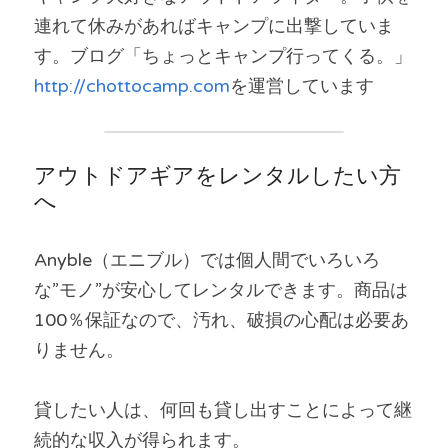
連れて休みがあればキャンプに出撃していま
す。ブログ「ちょっとキャンプ行ってくる。」
http://chottocamp.com
を運営しています
アウトドアギアをレンタルしたい方
へ
Anyble（エニブル）では個人間でいろいろ
な”モノ”が安心してレンタルできます。商品は
100％保証なので、汚れ、破損の心配は必要あ
りません。
貸したい人は、何回も貸し出すことによって継
続的な収入が得られます。