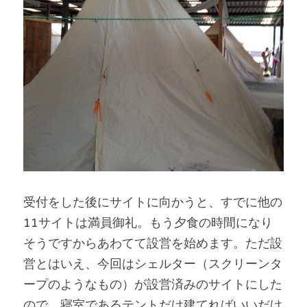
受付をした後にサイトに向かうと、すでに他の
11サイトは満員御礼。もう夕食の時間になり
そうですからあわてて設営を始めます。ただ設
営とはいえ、今回はシェルター（スクリーンタ
ープのようなもの）が設営済みのサイトにした
ので、寝室であるテントだけ建てればいいだけ