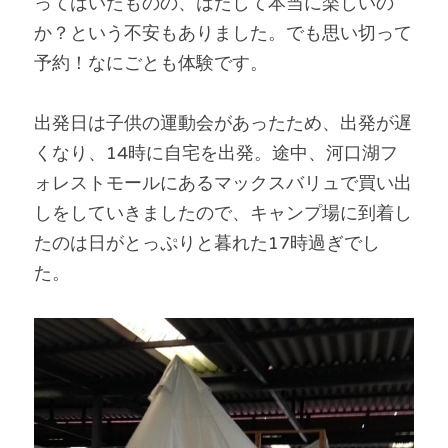
ってはいたものの、はたして本当に楽しいの
か？という不安もありました。でも思い切って
予約！なにごとも体験です。
出発日は子供の運動会があったため、出発が遅
くなり、14時に自宅を出発。途中、河口湖フ
ォレストモールにあるマックスバリュで買い出
しをしていきましたので、キャンプ場に到着し
たのは日がとっぷりと暮れた17時過ぎでし
た。