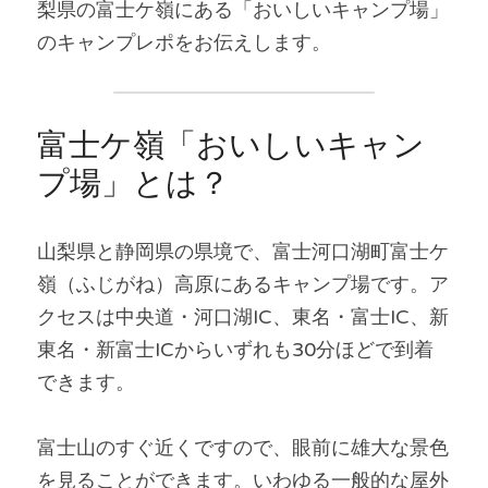
梨県の富士ケ嶺にある「おいしいキャンプ場」
のキャンプレポをお伝えします。
富士ケ嶺「おいしいキャン
プ場」とは？
山梨県と静岡県の県境で、富士河口湖町富士ケ
嶺（ふじがね）高原にあるキャンプ場です。ア
クセスは中央道・河口湖IC、東名・富士IC、新
東名・新富士ICからいずれも30分ほどで到着
できます。
富士山のすぐ近くですので、眼前に雄大な景色
を見ることができます。いわゆる一般的な屋外