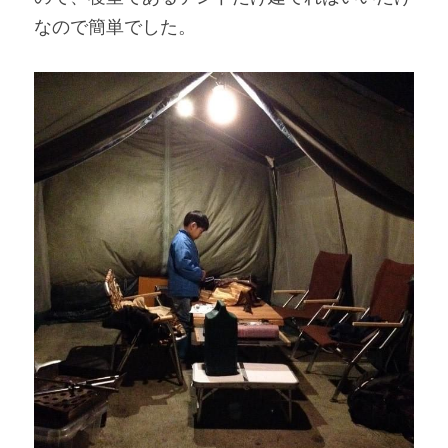
なので簡単でした。