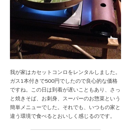
我が家はカセットコンロをレンタルしました。
ガス1本付きで500円でしたので良心的な価格
ですね。この日は到着が遅いこともあり、さっ
と焼きそば、お刺身、スーパーのお惣菜という
簡単メニューでした。それでも、いつもの家と
違う環境で食べるとおいしく感じるのです。