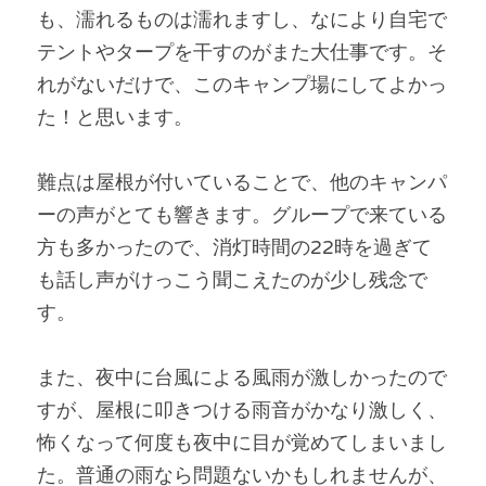
も、濡れるものは濡れますし、なにより自宅で
テントやタープを干すのがまた大仕事です。そ
れがないだけで、このキャンプ場にしてよかっ
た！と思います。
難点は屋根が付いていることで、他のキャンパ
ーの声がとても響きます。グループで来ている
方も多かったので、消灯時間の22時を過ぎて
も話し声がけっこう聞こえたのが少し残念で
す。
また、夜中に台風による風雨が激しかったので
すが、屋根に叩きつける雨音がかなり激しく、
怖くなって何度も夜中に目が覚めてしまいまし
た。普通の雨なら問題ないかもしれませんが、