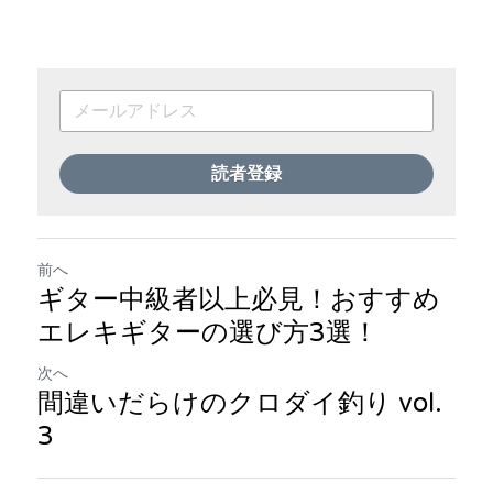
読者登録
前へ
ギター中級者以上必見！おすすめ
エレキギターの選び方3選！
次へ
間違いだらけのクロダイ釣り vol.
3