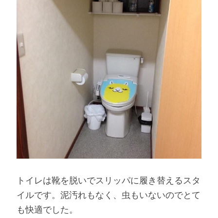
トイレは靴を脱いでスリッパに履き替えるスタ
イルです。泥汚れもなく、虫もいないのでとて
も快適でした。