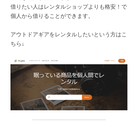
借りたい人はレンタルショップよりも格安！で
個人から借りることができます。
アウトドアギアをレンタルしたいという方はこ
ちら↓