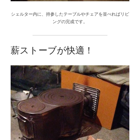
シェルター内に、持参したテーブルやチェアを並べればリビ
ングの完成です。
薪ストーブが快適！