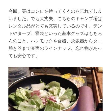
今回、実はコンロを持ってくるのを忘れてしま
いました。でも大丈夫、こちらのキャンプ場は
レンタル品がとても充実しているのです。テン
トやタープ、寝袋といった基本グッズはもちろ
んのこと、ハンモックや食器、炊飯器からタコ
焼き器まで充実のラインナップ。忘れ物があっ
ても安心です。