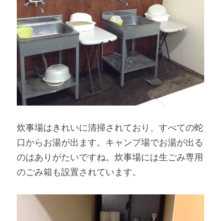
炊事場はきれいに清掃されており、すべての蛇
口からお湯が出ます。キャンプ場でお湯が出る
のはありがたいですね。炊事場には生ごみ専用
のごみ箱も設置されています。