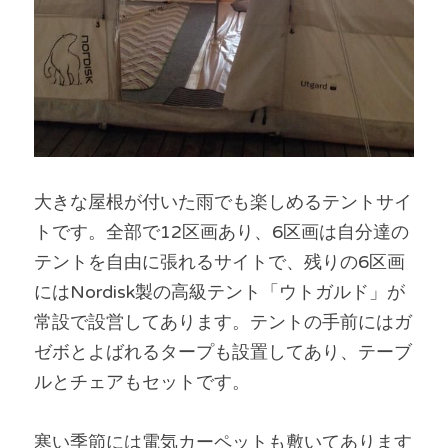
大きな屋根が付いた雨でも楽しめるテントサイ
トです。全部で12区画あり、6区画は自分達の
テントを自由に張れるサイトで、残りの6区画
にはNordisk製の高級テント「ウトガルド」が
常設で設営してあります。テントの手前にはガ
ゼボとよばれるタープも設置してあり、テーブ
ルとチェアもセットです。
寒い季節には電気カーペットも敷いてあります